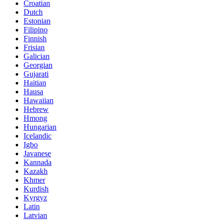
Croatian
Dutch
Estonian
Filipino
Finnish
Frisian
Galician
Georgian
Gujarati
Haitian
Hausa
Hawaiian
Hebrew
Hmong
Hungarian
Icelandic
Igbo
Javanese
Kannada
Kazakh
Khmer
Kurdish
Kyrgyz
Latin
Latvian