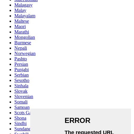
Malagasy
Malay
Malayalam
Maltese
Maori
Marathi
Mongolian
Burmese
Nepali
Norwegian
Pashto
Persian
Punjabi
Serbian
Sesotho
Sinhala
Slovak
Slovenian
Somali
Samoan
Scots Gaelic
Shona
Sindhi
Sundanese