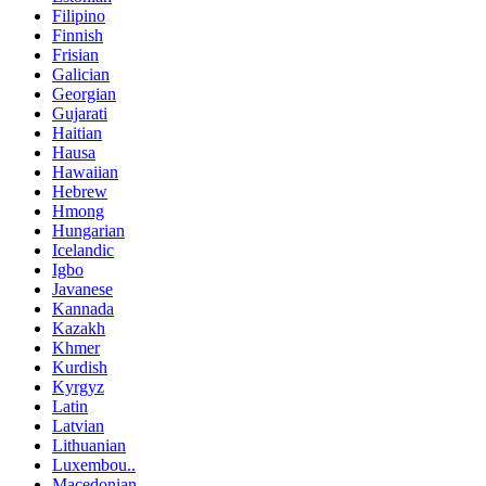
Filipino
Finnish
Frisian
Galician
Georgian
Gujarati
Haitian
Hausa
Hawaiian
Hebrew
Hmong
Hungarian
Icelandic
Igbo
Javanese
Kannada
Kazakh
Khmer
Kurdish
Kyrgyz
Latin
Latvian
Lithuanian
Luxembou..
Macedonian